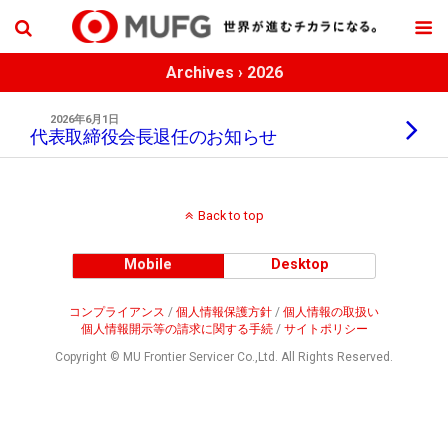
Archives › 2026
2026年6月1日
代表取締役会長退任のお知らせ
Back to top
Mobile
Desktop
コンプライアンス
/
個人情報保護方針
/
個人情報の取扱い
個人情報開示等の請求に関する手続
/
サイトポリシー
Copyright © MU Frontier Servicer Co.,Ltd. All Rights Reserved.